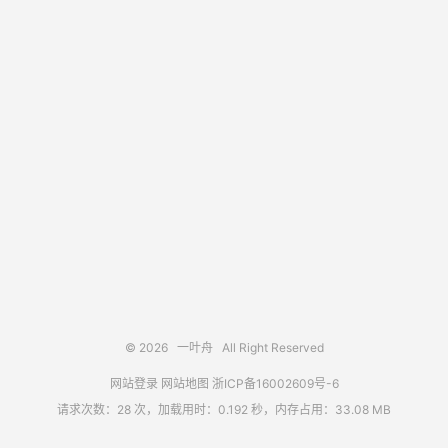
© 2026
一叶舟
All Right Reserved
网站登录
网站地图
浙ICP备16002609号-6
请求次数：28 次，加载用时：0.192 秒，内存占用：33.08 MB