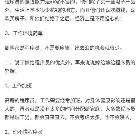
程序员的赚钱能力是非常不错的，他们除了买一些电子产品
外，生活上基本很少花钱的地方，而且他们还喜欢攒钱，喜
欢买房子，和他们结婚了之后，经济上是不用担心的；
3、工作环境简单
周围都是程序员，不需要应酬，出去浪的机会就很少。
二、说了嫁给程序员的优点外，再来说说嫁给嫁给程序员的
弊端：
1、工作加班
高薪的程序员，工作需要经常加班，对身体健康影响还是蛮
大的，再者就是没有太多的时间分配给家庭，大多数程序员
都是理工男，都会直来直去，不会考虑太多，也不会哄人。
2、你不懂程序员