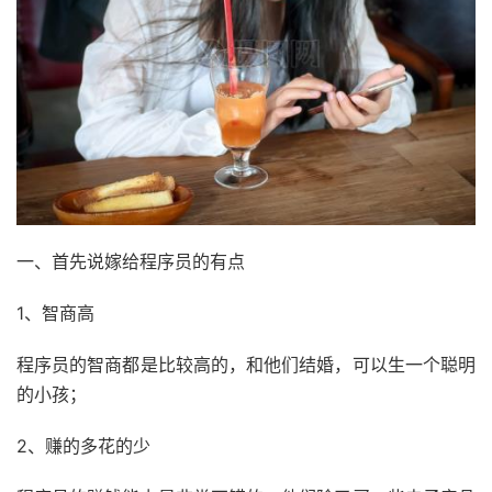
一、首先说嫁给程序员的有点
1、智商高
程序员的智商都是比较高的，和他们结婚，可以生一个聪明
的小孩；
2、赚的多花的少