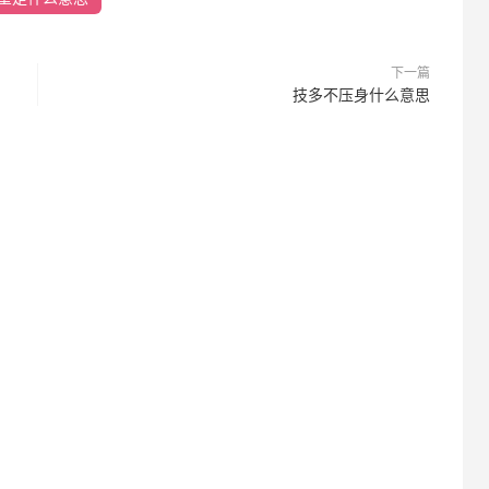
下一篇
技多不压身什么意思