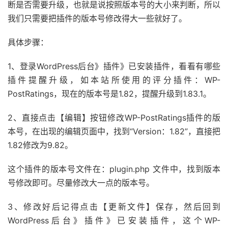
断是否需要升级，也就是说按照版本号的大小来判断，所以
我们只需要把插件的版本号修改得大一些就好了。
具体步骤：
1、登录WordPress后台》插件》已安装插件，看看有哪些
插件提醒升级，如本站所使用的评分插件：WP-
PostRatings，现在的版本号是1.82，提醒升级到1.83.1。
2、直接点击【编辑】按钮修改WP-PostRatings插件的版
本号，在出现的编辑页面中，找到“Version：1.82”，直接把
1.82修改为9.82。
这个插件的版本号文件在：plugin.php 文件中，找到版本
号修改即可。尽量修改大一点的版本号。
3、修改好后记得点击【更新文件】保存，然后回到
WordPress后台》插件》已安装插件，这个WP-