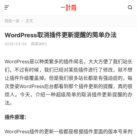


侃侃一谈
正文

WordPress取消插件更新提醒的简单办法
2023-03-02
阅读(891)
WordPress是以种类繁多的插件闻名，大大方便了我们站长
们，不过有时候，我们已经对某些插件进行了修改，就不想
让插件升级覆盖掉。但是我们很多站长都是有强迫症的，每
次登录WordPress后台都看到那个插件更新的提醒，真的很
烦人。今天，介绍一种超级简单的取消插件更新提醒的办
法。
插件原理：
WordPress插件的更新一般都是根据插件里面的版本号来判