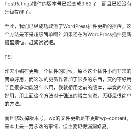
PostRatings插件的版本号已经变成9.82了，而且已经没有
升级提醒了。
至此，我们已经成功取消了WordPress插件更新的提醒。这
个方法是不是超级简单啊？如果还在为WordPress插件更新
提醒烦恼，赶紧试试吧。
PS：
昨天小编在更新一个插件的时候，原本这个插件小而非常的
简单好用，而这次的更新作者加了很多的东西，变的不好用
了且很多功能没什么用，我就想用之前的版本，毕竟简单又
好用，用上面这个方法对于强迫的博主来说，无疑是很简单
的方法。
而且修改掉版本号，wp的文件更新是不更新wp-content，
基本上是一劳永逸的事情，但也要记得漏洞修复。