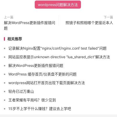
wordpress问题解决方法
上一篇
下一篇
解决WordPress更新插件报错问
照镜子和照相哪个更接近本人
题
相关推荐
记录解决Nginx配置"nginx/conf/nginx.conf test failed"问题
网站监控表提示unknown directive “lua_shared_dict”解决方法
解决WordPress更新插件报错问题
WordPress 缓存首页/仪表盘不更新的问题
wordpress网站打开首页出现下载页面解决方法
轻舟已过万重山
王者荣耀有平局吗？很少见到
15岁不上学干什么赚钱？建议去上学吧