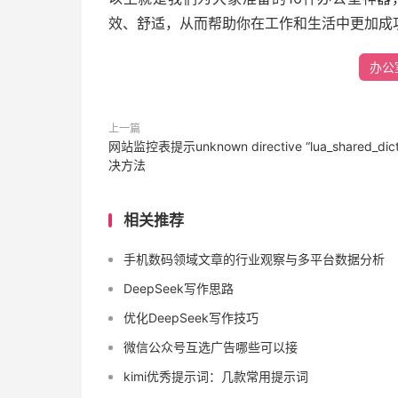
效、舒适，从而帮助你在工作和生活中更加成
办公
上一篇
网站监控表提示unknown directive “lua_shared_dic
决方法
相关推荐
手机数码领域文章的行业观察与多平台数据分析
DeepSeek写作思路
优化DeepSeek写作技巧
微信公众号互选广告哪些可以接
kimi优秀提示词：几款常用提示词