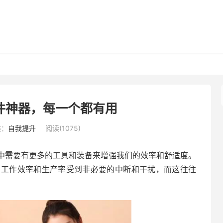
件神器，每一个都有用
类：
自我提升
阅读(1075)
中需要有更多的工具和装备来增强我们的效率和舒适度。
的工作效率和生产率受到非必要的中断和干扰，而这往往