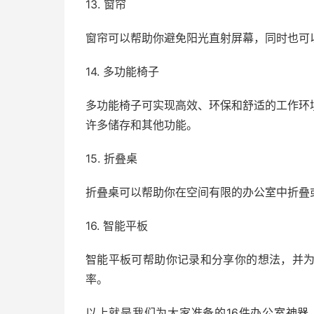
13. 窗帘
窗帘可以帮助你避免阳光直射屏幕，同时也可
14. 多功能椅子
多功能椅子可实现高效、环保和舒适的工作环
许多储存和其他功能。
15. 折叠桌
折叠桌可以帮助你在空间有限的办公室中折叠
16. 智能平板
智能平板可帮助你记录和分享你的想法，并
率。
以上就是我们为大家准备的16件办公室神