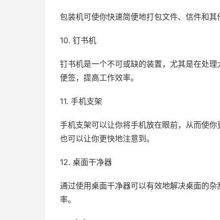
包装机可使你快速简便地打包文件、信件和其
10. 钉书机
钉书机是一个不可或缺的装置，尤其是在处理
便签，提高工作效率。
11. 手机支架
手机支架可以让你将手机放在眼前，从而使你
也可以让你更快地注意到。
12. 桌面干净器
通过使用桌面干净器可以有效地解决桌面的杂
率。