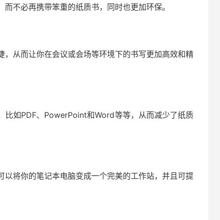
，而不必再携带笨重的纸质书，同时也更加环保。
捷，从而让你在会议或会场等环境下的书写更加高效和精
PDF、PowerPoint和Word等等，从而减少了纸质
可以将你的笔记本电脑变成一个完美的工作站，并且可提