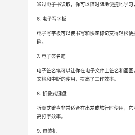
通过电子书读取，你可以随时随地便捷地学习
6. 电子写字板
电子写字板可以使书写和快速标记变得轻松便
确。
7. 电子签名笔
电子签名笔可以让你在电子文件上签名和画图，比如
文档和中断的使用，提高了工作效率。
8. 折叠式键盘
折叠式键盘非常适合在出差或旅行时使用，它
高打字效率。
9. 包装机