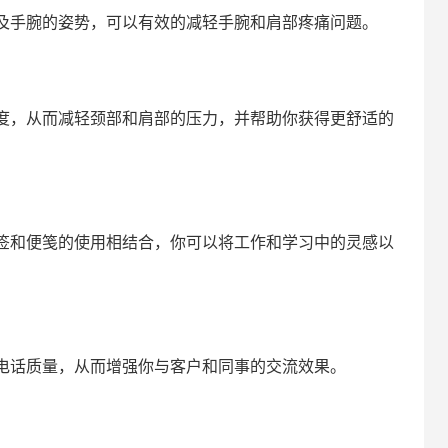
及手腕的姿势，可以有效的减轻手腕和肩部疼痛问题。
度，从而减轻颈部和肩部的压力，并帮助你获得更舒适的
签和便笺的使用相结合，你可以将工作和学习中的灵感以
电话质量，从而增强你与客户和同事的交流效果。