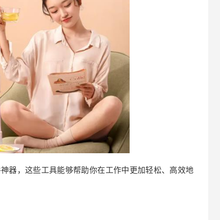
件神器，这些工具能够帮助你在工作中更加轻松、高效地