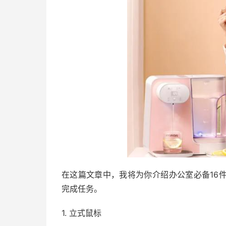
在这篇文章中，我将为你介绍办公室必备16
完成任务。
1. 立式鼠标