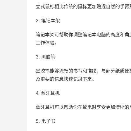
立式鼠标相比传统的鼠标更加贴近自然的手臂
2. 笔记本架
笔记本架可帮助你调整笔记本电脑的高度和角
工作体验。
3. 黑胶笔
黑胶笔能够流畅的书写和描绘，与部分纸质便
及重要的信息快速记录下来。
4. 蓝牙耳机
蓝牙耳机可以帮助你在致电时享受更加清晰的
5. 电子书