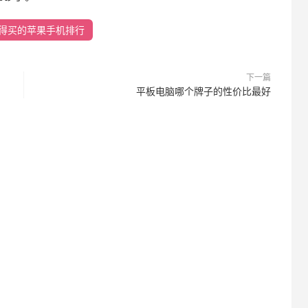
得买的苹果手机排行
下一篇
平板电脑哪个牌子的性价比最好