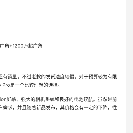
广角+1200万超广角
台上还有销量，不过老款的发货速度较慢，对于预算较为有限
3 Pro是一个比较理想的选择。
roMotion屏幕、强大的相机系统和良好的电池续航。虽然是前
户需求，并且随着新品发布，其价格会有一定的下降，性