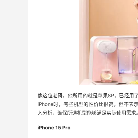
像这位老哥，他所用的就是苹果8P，已经用
iPhone时，有些机型的性价比很高，但不
入分析，确保所选机型能够满足实际使用需求
iPhone 15 Pro