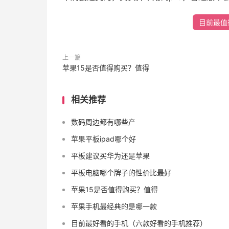
目前最值
上一篇
苹果15是否值得购买？值得
相关推荐
数码周边都有哪些产
苹果平板ipad哪个好
平板建议买华为还是苹果
平板电脑哪个牌子的性价比最好
苹果15是否值得购买？值得
苹果手机最经典的是哪一款
目前最好看的手机（六款好看的手机推荐）