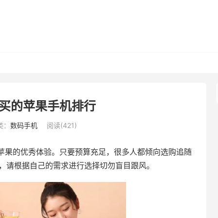
买的苹果手机排行
类：
数码手机
阅读(421)
苹果的优秀体验。只要预算充足，很多人都倾向选购追随
朋友，请根据自己的需求进行选择切勿盲目跟风。