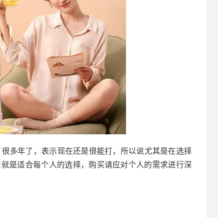
了很多年了，表示现在还是很能打，所以说尤其是在选择
表示就是适合每个人的选择，购买请应对个人的需求进行深
。